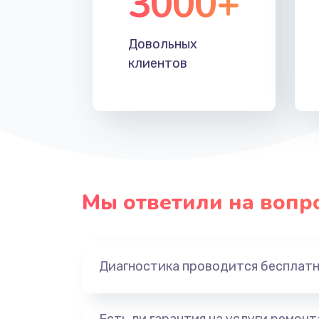
3000+
Довольных
клиентов
Мы ответили на вопр
Диагностика проводится бесплат