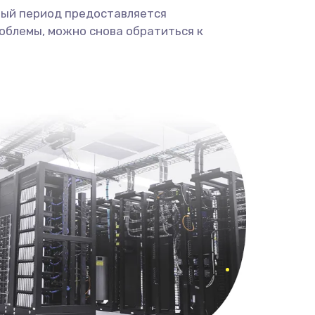
ный период предоставляется
облемы, можно снова обратиться к