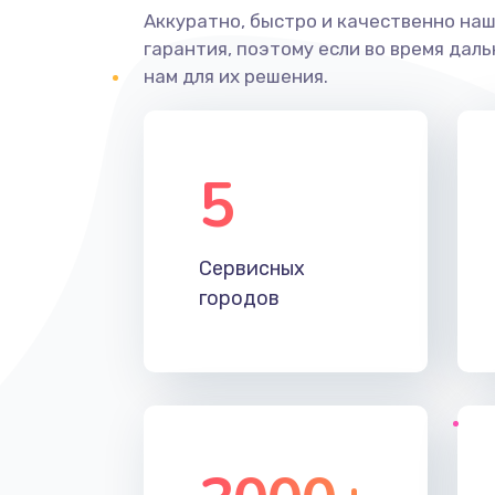
Аккуратно, быстро и качественно на
гарантия, поэтому если во время дал
нам для их решения.
5
Сервисных
городов