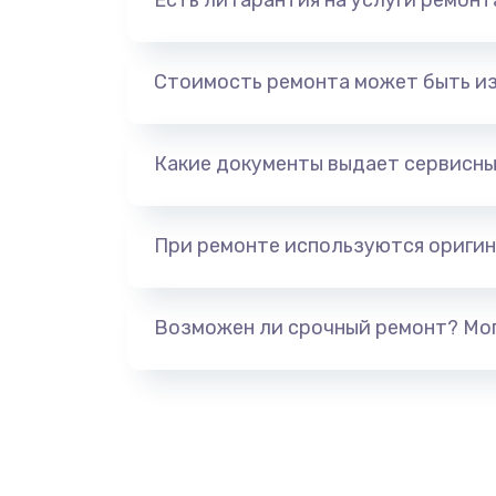
Есть ли гарантия на услуги ремон
Стоимость ремонта может быть и
Какие документы выдает сервисны
При ремонте используются оригин
Возможен ли срочный ремонт? Мог