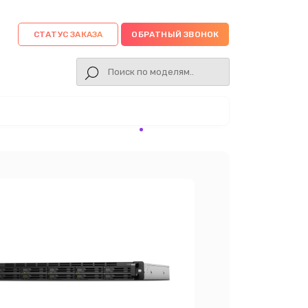
СТАТУС ЗАКАЗА
ОБРАТНЫЙ ЗВОНОК