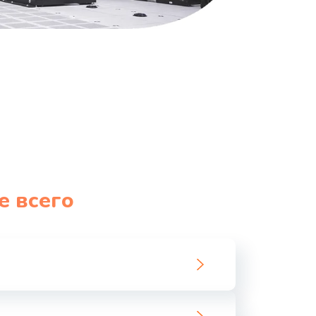
е всего