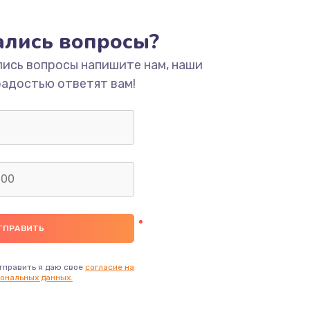
тались вопросы?
лись вопросы напишите нам, наши
радостью ответят вам!
тправить я даю свое
согласие на
ональных данных.