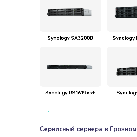
Synology SA3200D
Synology
Synology RS1619xs+
Synolog
Сервисный сервера в Грозном