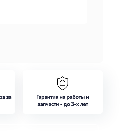
ра за
Гарантия на работы и
запчасти - до 3-х лет