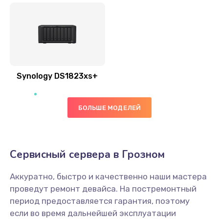
Synology DS1823xs+
БОЛЬШЕ МОДЕЛЕЙ
Сервисный сервера в Грозном
Аккуратно, быстро и качественно наши мастера
проведут ремонт девайса. На постремонтный
период предоставляется гарантия, поэтому
если во время дальнейшей эксплуатации