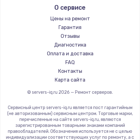
О сервисе
Цены на ремонт
Гарантия
Отзывы
Диагностика
Оплата и доставка
FAQ
Контакты
Карта сайта
© servers-iq.ru
2026
— Ремонт серверов.
Сервисный центр servers-iq.ru является пост гарантийным
(не авторизованным) сервисным центром. Торговые марки,
перечисленные на сайте servers-iq.ru, являются
зарегистрированным товарными знаками компаний
правообладателей. Обозначения используется не с целью
индивидуализации соответствующих услуг по ремонту, а с