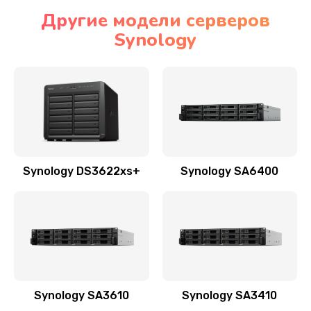
Другие модели серверов
Synology
Synology DS3622xs+
Synology SA6400
Synology SA3610
Synology SA3410