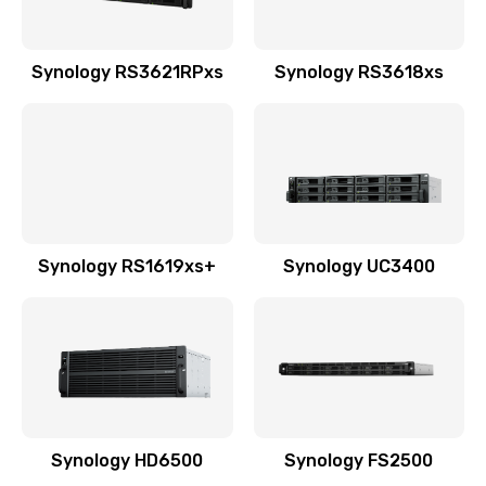
Synology RS3621RPxs
Synology RS3618xs
Synology RS1619xs+
Synology UC3400
Synology HD6500
Synology FS2500