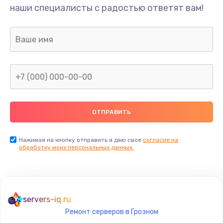
наши специалисты с радостью ответят вам!
Нажимая на кнопку отправить я даю свое
согласие на
обработку моих персональных данных.
servers-iq.ru
Ремонт серверов в Грозном