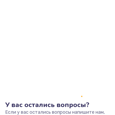
У вас остались вопросы?
Если у вас остались вопросы напишите нам,