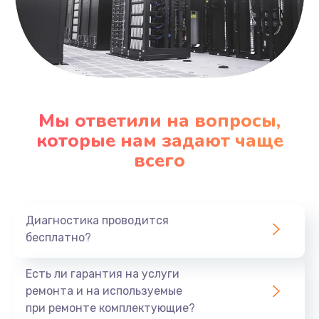
Мы ответили на вопросы,
которые нам задают чаще
всего
Диагностика проводится
бесплатно?
Есть ли гарантия на услуги
ремонта и на используемые
при ремонте комплектующие?