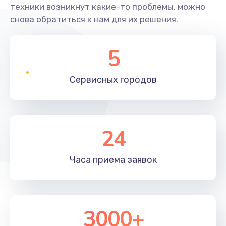
техники возникнут какие-то проблемы, можно
снова обратиться к нам для их решения.
5
Сервисных
городов
24
Часа приема
заявок
3000+