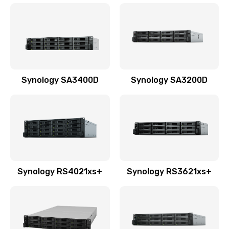
Synology SA3400D
Synology SA3200D
Synology RS4021xs+
Synology RS3621xs+