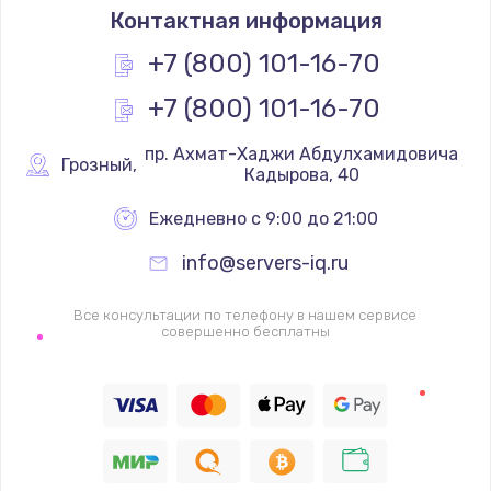
Контактная информация
+7 (800) 101-16-70
+7 (800) 101-16-70
 пр. Ахмат-Хаджи Абдулхамидовича 
Грозный
,
Кадырова, 40
Ежедневно с 9:00 до 21:00
info@servers-iq.ru
Все консультации по телефону в нашем сервисе
совершенно бесплатны