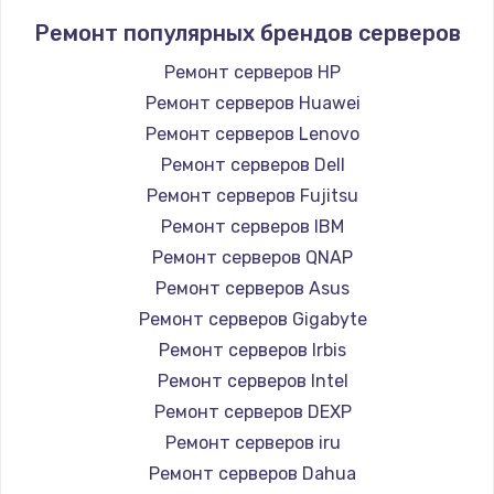
Ремонт популярных брендов серверов
Ремонт серверов HP
Ремонт серверов Huawei
Ремонт серверов Lenovo
Ремонт серверов Dell
Ремонт серверов Fujitsu
Ремонт серверов IBM
Ремонт серверов QNAP
Ремонт серверов Asus
Ремонт серверов Gigabyte
Ремонт серверов Irbis
Ремонт серверов Intel
Ремонт серверов DEXP
Ремонт серверов iru
Ремонт серверов Dahua