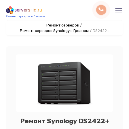
servers-iq.ru
Ремонт серверов в Грозном
Ремонт серверов
/
Ремонт серверов Synology в Грозном
/
DS2422+
Ремонт Synology DS2422+