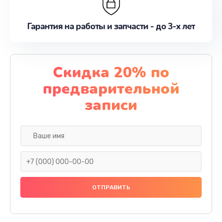
Гарантия на работы и запчасти - до 3-х лет
Скидка 20% по
предварительной
записи