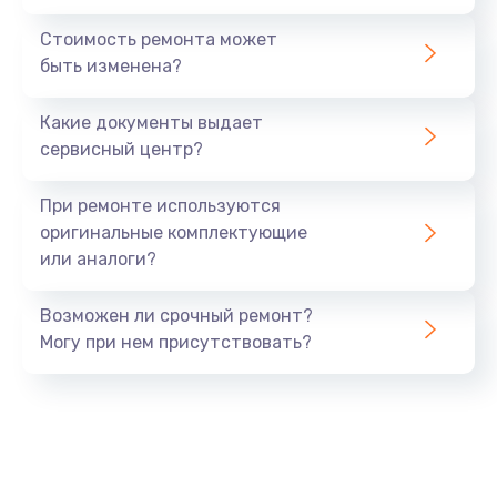
Стоимость ремонта может
быть изменена?
Какие документы выдает
сервисный центр?
При ремонте используются
оригинальные комплектующие
или аналоги?
Возможен ли срочный ремонт?
Могу при нем присутствовать?