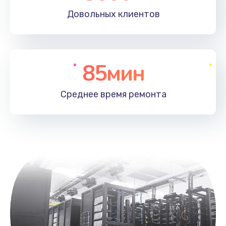
Довольных
клиентов
85мин
Среднее время
ремонта