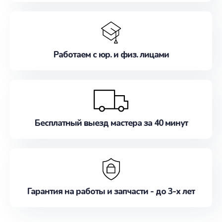
Работаем с юр. и физ. лицами
Бесплатный выезд мастера за 40 минут
Гарантия на работы и запчасти - до 3-х лет