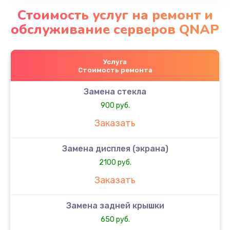
Стоимость услуг на ремонт и
обслуживание серверов QNAP
Услуга
Стоимость ремонта
Замена стекла
900 руб.
Заказать
Замена дисплея (экрана)
2100 руб.
Заказать
Замена задней крышки
650 руб.