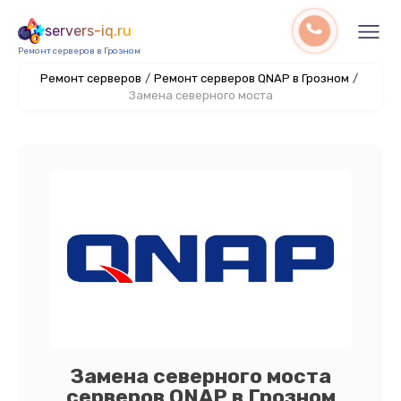
servers-iq.ru
Ремонт серверов в Грозном
Ремонт серверов
/
Ремонт серверов QNAP в Грозном
/
Замена северного моста
Замена северного моста
серверов QNAP в Грозном