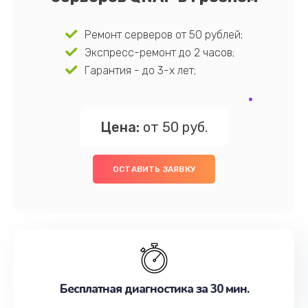
Ремонт серверов от 50 рублей;
Экспресс-ремонт до 2 часов;
Гарантия - до 3-х лет;
Цена:
от 50 руб.
ОСТАВИТЬ ЗАЯВКУ
Бесплатная диагностика за 30 мин.