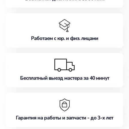
Работаем с юр. и физ. лицами
Бесплатный выезд мастера за 40 минут
Гарантия на работы и запчасти - до 3-х лет