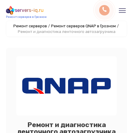
servers-iq.ru
Ремонт серверов в Грозном
Ремонт серверов
/
Ремонт серверов QNAP в Грозном
/
Ремонт и диагностика ленточного автозагрузчика
Ремонт и диагностика
ленточного автозагрузчика