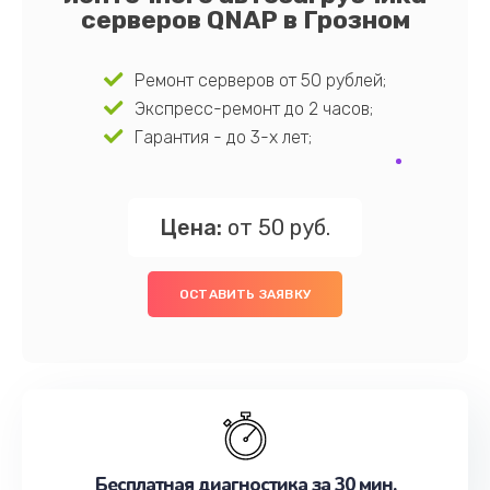
серверов QNAP в Грозном
Ремонт серверов от 50 рублей;
Экспресс-ремонт до 2 часов;
Гарантия - до 3-х лет;
Цена:
от 50 руб.
ОСТАВИТЬ ЗАЯВКУ
Бесплатная диагностика за 30 мин.