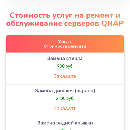
Стоимость услуг на ремонт и
обслуживание серверов QNAP
Услуга
Стоимость ремонта
Замена стекла
900 руб.
Заказать
Замена дисплея (экрана)
2100 руб.
Заказать
Замена задней крышки