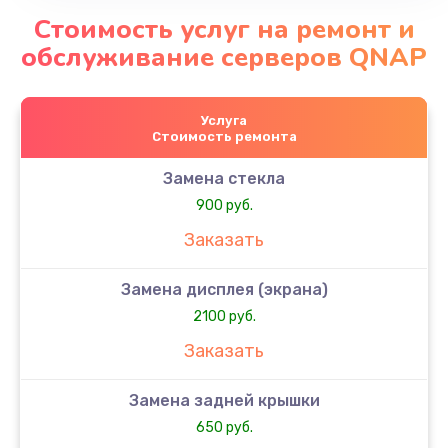
Стоимость услуг на ремонт и
обслуживание серверов QNAP
Услуга
Стоимость ремонта
Замена стекла
900 руб.
Заказать
Замена дисплея (экрана)
2100 руб.
Заказать
Замена задней крышки
650 руб.