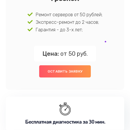
Ремонт серверов от 50 рублей;
Экспресс-ремонт до 2 часов;
Гарантия - до 3-х лет;
Цена:
от 50 руб.
ОСТАВИТЬ ЗАЯВКУ
Бесплатная диагностика за 30 мин.