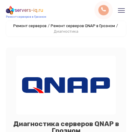
servers-iq.ru
Ремонт серверов в Грозном
Ремонт серверов
/
Ремонт серверов QNAP в Грозном
/
Диагностика
Диагностика серверов QNAP в
Грозном