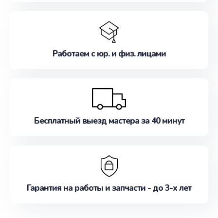
Работаем с юр. и физ. лицами
Бесплатный выезд мастера за 40 минут
Гарантия на работы и запчасти - до 3-х лет