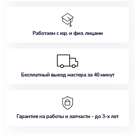
Работаем с юр. и физ. лицами
Бесплатный выезд мастера за 40 минут
Гарантия на работы и запчасти - до 3-х лет