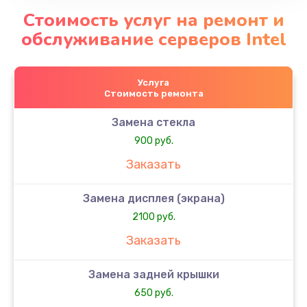
Стоимость услуг на ремонт и
обслуживание серверов Intel
Услуга
Стоимость ремонта
Замена стекла
900 руб.
Заказать
Замена дисплея (экрана)
2100 руб.
Заказать
Замена задней крышки
650 руб.