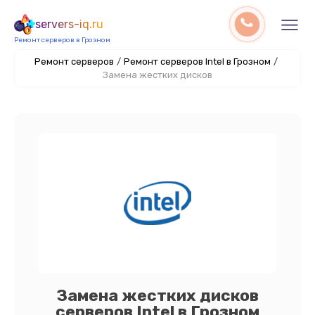
servers-iq.ru
Ремонт серверов в Грозном
Ремонт серверов
/
Ремонт серверов Intel в Грозном
/
Замена жестких дисков
Замена жестких дисков
серверов Intel в Грозном