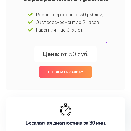
Ремонт серверов от 50 рублей;
Экспресс-ремонт до 2 часов;
Гарантия - до 3-х лет;
Цена:
от 50 руб.
ОСТАВИТЬ ЗАЯВКУ
Бесплатная диагностика за 30 мин.