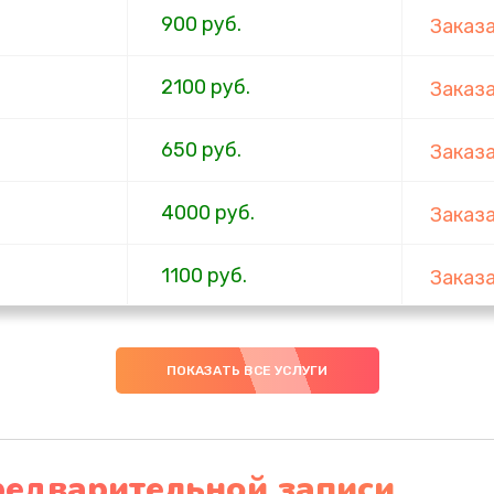
900 руб.
Заказ
2100 руб.
Заказ
650 руб.
Заказ
4000 руб.
Заказ
1100 руб.
Заказ
750 руб.
Заказ
ПОКАЗАТЬ ВСЕ УСЛУГИ
1000 руб.
Заказ
4500 руб.
Заказ
редварительной записи