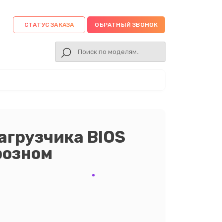
СТАТУС ЗАКАЗА
ОБРАТНЫЙ ЗВОНОК
агрузчика BIOS
Грозном