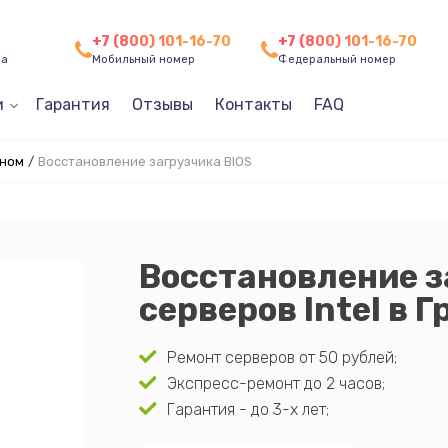
+7 (800) 101-16-70
+7 (800) 101-16-70
ча
Мобильный номер
Федеральный номер
и
Гарантия
Отзывы
Контакты
FAQ
зном
/
Восстановление загрузчика BIOS
Восстановление з
серверов Intel в 
Ремонт серверов от 50 рублей;
Экспресс-ремонт до 2 часов;
Гарантия - до 3-х лет;