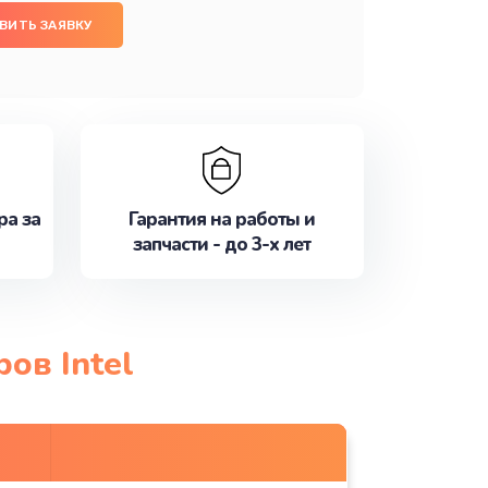
ВИТЬ ЗАЯВКУ
ра за
Гарантия на работы и
запчасти - до 3-х лет
ов Intel