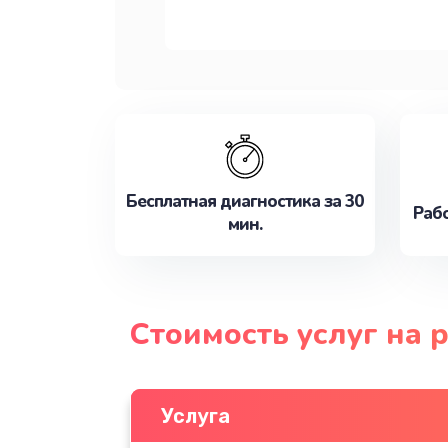
Бесплатная диагностика за 30
Рабо
мин.
Стоимость услуг на 
Услуга