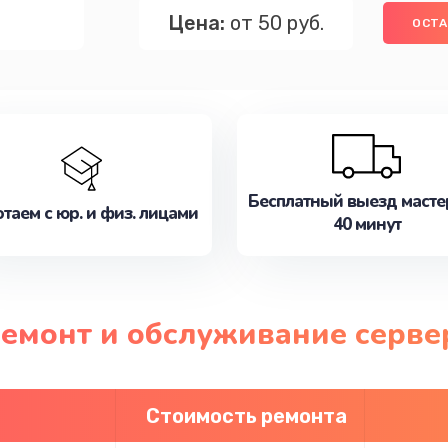
Цена:
от 50 руб.
ОСТА
Бесплатный выезд масте
таем с юр. и физ. лицами
40 минут
ремонт и обслуживание сервер
Стоимость ремонта