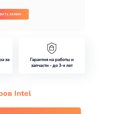
ВИТЬ ЗАЯВКУ
ра за
Гарантия на работы и
запчасти - до 3-х лет
ов Intel