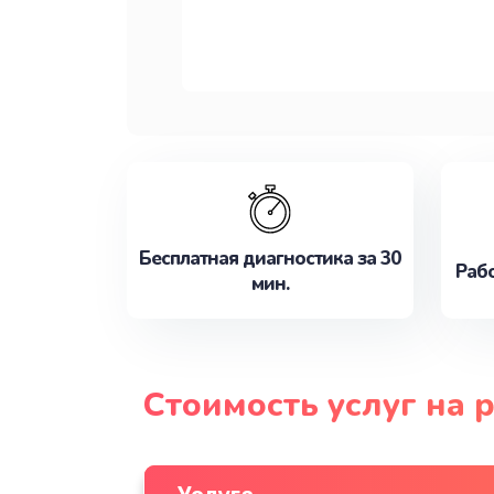
Бесплатная диагностика за 30
Рабо
мин.
Стоимость услуг на 