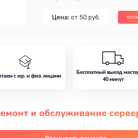
Цена:
от 50 руб.
ОСТА
Бесплатный выезд масте
таем с юр. и физ. лицами
40 минут
ремонт и обслуживание сервер