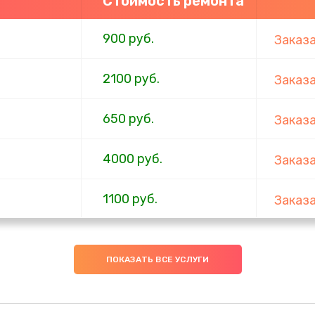
Стоимость ремонта
900 руб.
Заказ
2100 руб.
Заказ
650 руб.
Заказ
4000 руб.
Заказ
1100 руб.
Заказ
750 руб.
Заказ
ПОКАЗАТЬ ВСЕ УСЛУГИ
1000 руб.
Заказ