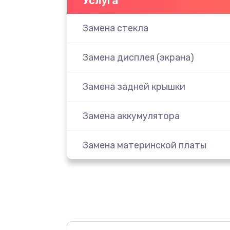
Услуга
Замена стекла
Замена дисплея (экрана)
Замена задней крышки
Замена аккумулятора
Замена материнской платы
Замена масла
Замена праймера