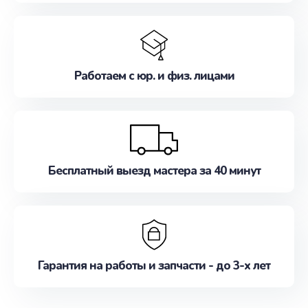
Работаем с юр. и физ. лицами
Бесплатный выезд мастера за 40 минут
Гарантия на работы и запчасти - до 3-х лет