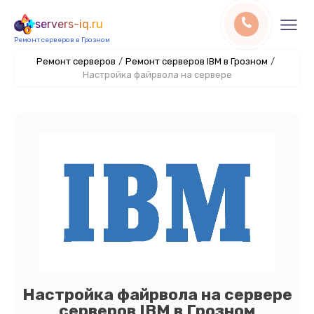
servers-iq.ru
Ремонт серверов в Грозном
Ремонт серверов
/
Ремонт серверов IBM в Грозном
/
Настройка файрвола на сервере
Настройка файрвола на сервере
серверов IBM в Грозном