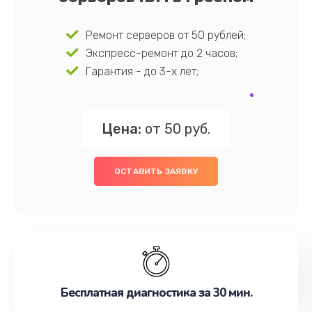
Ремонт серверов от 50 рублей;
Экспресс-ремонт до 2 часов;
Гарантия - до 3-х лет;
Цена:
от 50 руб.
ОСТАВИТЬ ЗАЯВКУ
Бесплатная диагностика за 30 мин.