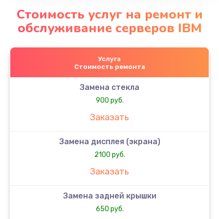
Стоимость услуг на ремонт и
обслуживание серверов IBM
Услуга
Стоимость ремонта
Замена стекла
900 руб.
Заказать
Замена дисплея (экрана)
2100 руб.
Заказать
Замена задней крышки
650 руб.