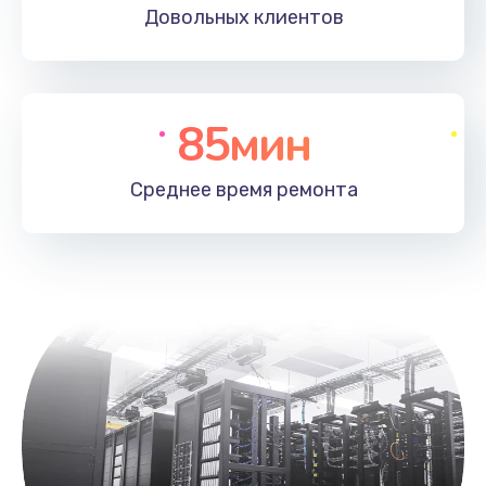
Довольных
клиентов
85мин
Среднее время
ремонта