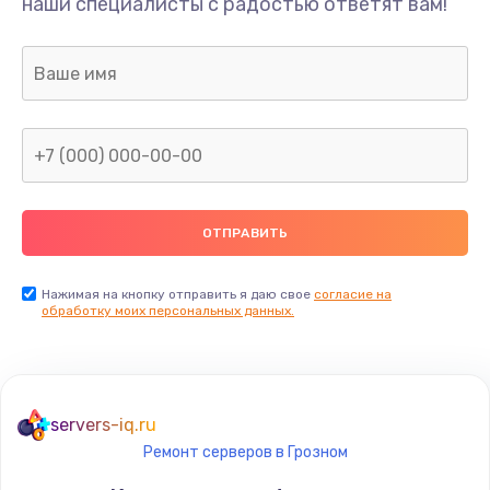
наши специалисты с радостью ответят вам!
Нажимая на кнопку отправить я даю свое
согласие на
обработку моих персональных данных.
servers-iq.ru
Ремонт серверов в Грозном