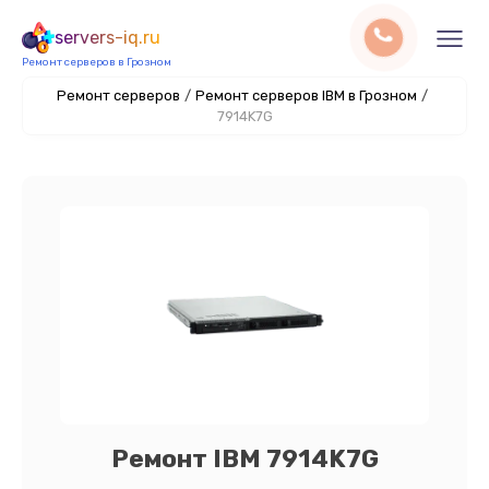
servers-iq.ru
Ремонт серверов в Грозном
Ремонт серверов
/
Ремонт серверов IBM в Грозном
/
7914K7G
Ремонт IBM 7914K7G