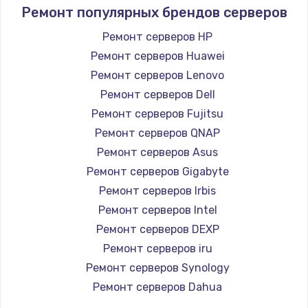
Ремонт популярных брендов серверов
Ремонт серверов HP
Ремонт серверов Huawei
Ремонт серверов Lenovo
Ремонт серверов Dell
Ремонт серверов Fujitsu
Ремонт серверов QNAP
Ремонт серверов Asus
Ремонт серверов Gigabyte
Ремонт серверов Irbis
Ремонт серверов Intel
Ремонт серверов DEXP
Ремонт серверов iru
Ремонт серверов Synology
Ремонт серверов Dahua