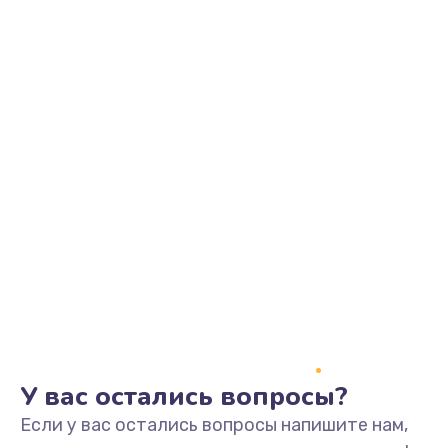
У вас остались вопросы?
Если у вас остались вопросы напишите нам,