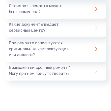
Стоимость ремонта может
быть изменена?
Какие документы выдает
сервисный центр?
При ремонте используются
оригинальные комплектующие
или аналоги?
Возможен ли срочный ремонт?
Могу при нем присутствовать?