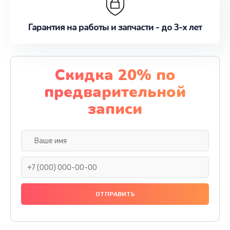
Гарантия на работы и запчасти - до 3-х лет
Скидка 20% по
предварительной
записи