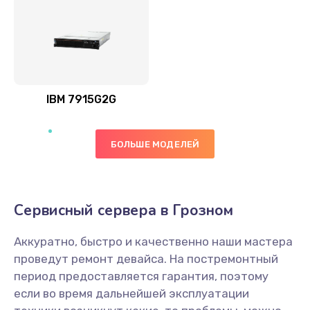
IBM 7915G2G
БОЛЬШЕ МОДЕЛЕЙ
Сервисный сервера в Грозном
Аккуратно, быстро и качественно наши мастера
проведут ремонт девайса. На постремонтный
период предоставляется гарантия, поэтому
если во время дальнейшей эксплуатации