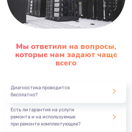
Мы ответили на вопросы,
которые нам задают чаще
всего
Диагностика проводится
бесплатно?
Есть ли гарантия на услуги
ремонта и на используемые
при ремонте комплектующие?