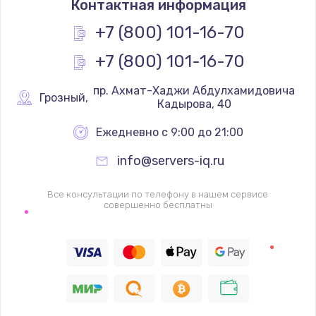
Контактная информация
+7 (800) 101-16-70
+7 (800) 101-16-70
 пр. Ахмат-Хаджи Абдулхамидовича 
Грозный
,
Кадырова, 40
Ежедневно с 9:00 до 21:00
info@servers-iq.ru
Все консультации по телефону в нашем сервисе
совершенно бесплатны