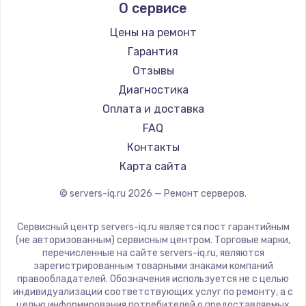
О сервисе
Цены на ремонт
Гарантия
Отзывы
Диагностика
Оплата и доставка
FAQ
Контакты
Карта сайта
© servers-iq.ru
2026
— Ремонт серверов.
Сервисный центр servers-iq.ru является пост гарантийным
(не авторизованным) сервисным центром. Торговые марки,
перечисленные на сайте servers-iq.ru, являются
зарегистрированным товарными знаками компаний
правообладателей. Обозначения используется не с целью
индивидуализации соответствующих услуг по ремонту, а с
целью информирования потребителей о предоставляемых