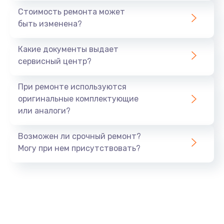
Стоимость ремонта может
быть изменена?
Какие документы выдает
сервисный центр?
При ремонте используются
оригинальные комплектующие
или аналоги?
Возможен ли срочный ремонт?
Могу при нем присутствовать?