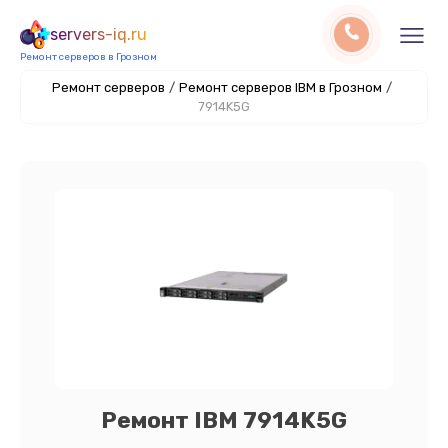
servers-iq.ru
Ремонт серверов в Грозном
Ремонт серверов
/
Ремонт серверов IBM в Грозном
/
7914K5G
Ремонт IBM 7914K5G