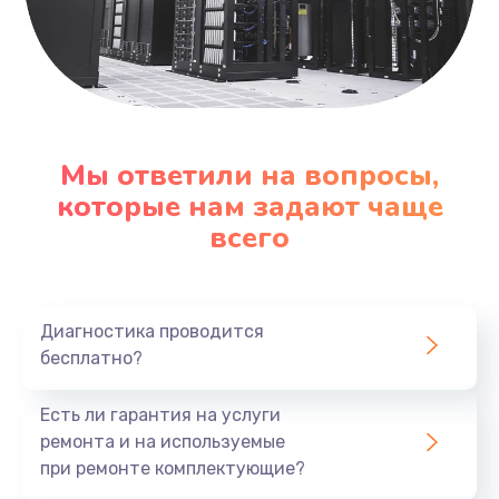
Мы ответили на вопросы,
которые нам задают чаще
всего
Диагностика проводится
бесплатно?
Есть ли гарантия на услуги
ремонта и на используемые
при ремонте комплектующие?