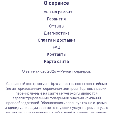
О сервисе
Цены на ремонт
Гарантия
Отзывы
Диагностика
Оплата и доставка
FAQ
Контакты
Карта сайта
© servers-iq.ru
2026
— Ремонт серверов.
Сервисный центр servers-iq.ru является пост гарантийным
(не авторизованным) сервисным центром. Торговые марки,
перечисленные на сайте servers-iq.ru, являются
зарегистрированным товарными знаками компаний
правообладателей. Обозначения используется не с целью
индивидуализации соответствующих услуг по ремонту, а с
целью информирования потребителей о предоставляемых