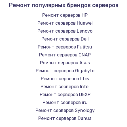
Ремонт популярных брендов серверов
Ремонт серверов HP
Ремонт серверов Huawei
Ремонт серверов Lenovo
Ремонт серверов Dell
Ремонт серверов Fujitsu
Ремонт серверов QNAP
Ремонт серверов Asus
Ремонт серверов Gigabyte
Ремонт серверов Irbis
Ремонт серверов Intel
Ремонт серверов DEXP
Ремонт серверов iru
Ремонт серверов Synology
Ремонт серверов Dahua