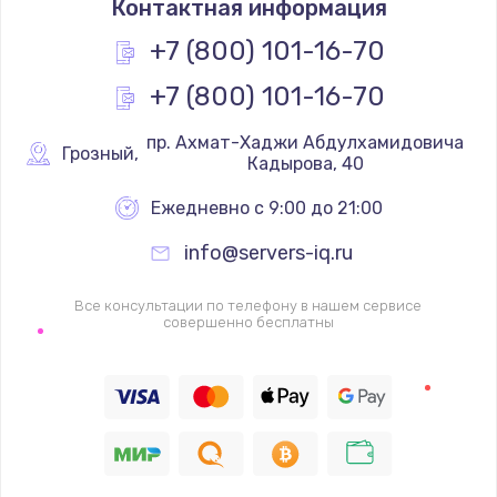
Контактная информация
+7 (800) 101-16-70
+7 (800) 101-16-70
 пр. Ахмат-Хаджи Абдулхамидовича 
Грозный
,
Кадырова, 40
Ежедневно с 9:00 до 21:00
info@servers-iq.ru
Все консультации по телефону в нашем сервисе
совершенно бесплатны