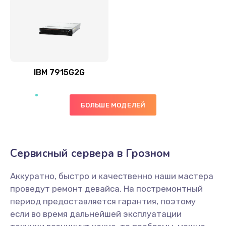
IBM 7915G2G
БОЛЬШЕ МОДЕЛЕЙ
Сервисный сервера в Грозном
Аккуратно, быстро и качественно наши мастера
проведут ремонт девайса. На постремонтный
период предоставляется гарантия, поэтому
если во время дальнейшей эксплуатации