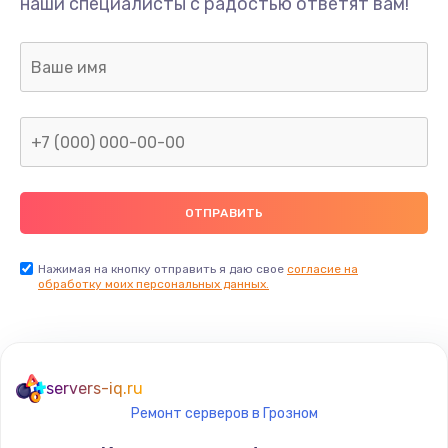
наши специалисты с радостью ответят вам!
Нажимая на кнопку отправить я даю свое
согласие на
обработку моих персональных данных.
servers-iq.ru
Ремонт серверов в Грозном