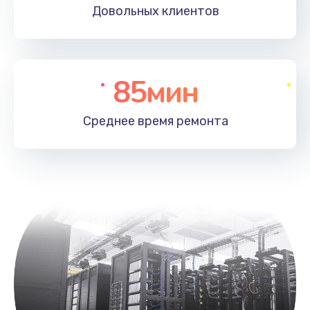
Довольных
клиентов
85мин
Среднее время
ремонта