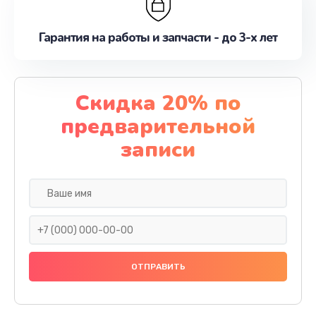
Гарантия на работы и запчасти - до 3-х лет
Скидка 20% по
предварительной
записи