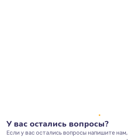
У вас остались вопросы?
Если у вас остались вопросы напишите нам,