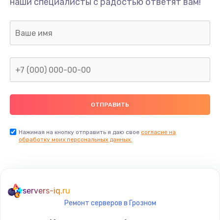
наши специалисты с радостью ответят вам!
Нажимая на кнопку отправить я даю свое
согласие на
обработку моих персональных данных.
servers-iq.ru
Ремонт серверов в Грозном