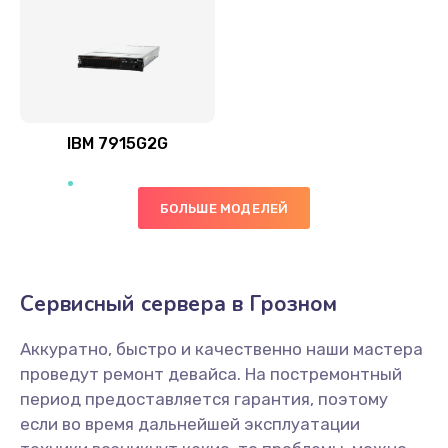
IBM 7915G2G
БОЛЬШЕ МОДЕЛЕЙ
Сервисный сервера в Грозном
Аккуратно, быстро и качественно наши мастера
проведут ремонт девайса. На постремонтный
период предоставляется гарантия, поэтому
если во время дальнейшей эксплуатации