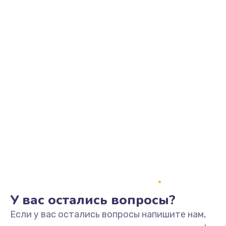
У вас остались вопросы?
Если у вас остались вопросы напишите нам,