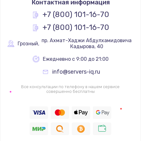
Контактная информация
+7 (800) 101-16-70
+7 (800) 101-16-70
 пр. Ахмат-Хаджи Абдулхамидовича 
Грозный
,
Кадырова, 40
Ежедневно с 9:00 до 21:00
info@servers-iq.ru
Все консультации по телефону в нашем сервисе
совершенно бесплатны