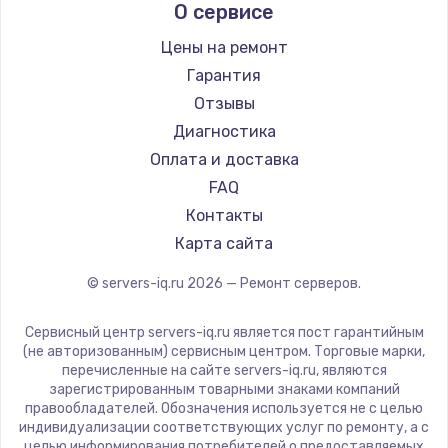
О сервисе
Цены на ремонт
Гарантия
Отзывы
Диагностика
Оплата и доставка
FAQ
Контакты
Карта сайта
© servers-iq.ru
2026
— Ремонт серверов.
Сервисный центр servers-iq.ru является пост гарантийным
(не авторизованным) сервисным центром. Торговые марки,
перечисленные на сайте servers-iq.ru, являются
зарегистрированным товарными знаками компаний
правообладателей. Обозначения используется не с целью
индивидуализации соответствующих услуг по ремонту, а с
целью информирования потребителей о предоставляемых