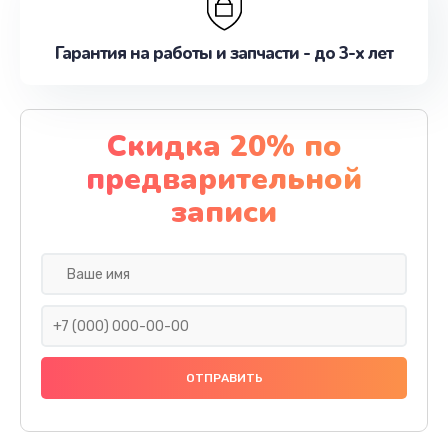
Гарантия на работы и запчасти - до 3-х лет
Скидка 20% по
предварительной
записи