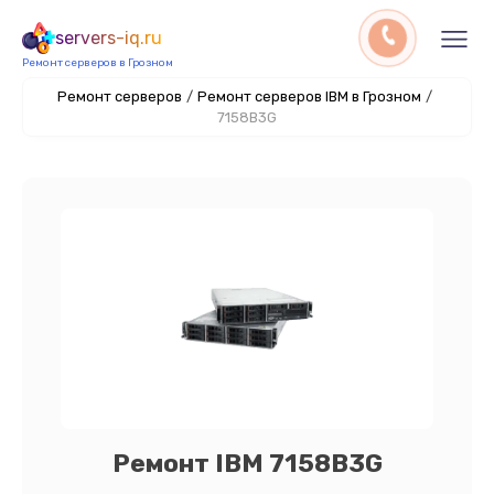
servers-iq.ru
Ремонт серверов в Грозном
Ремонт серверов
/
Ремонт серверов IBM в Грозном
/
7158B3G
Ремонт IBM 7158B3G