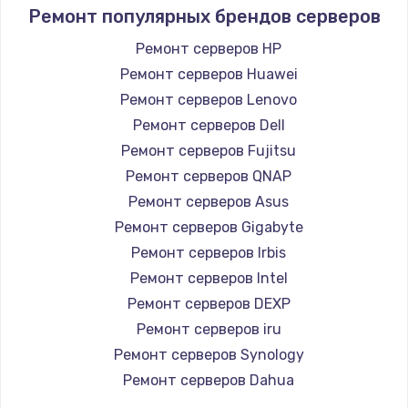
Ремонт популярных брендов серверов
Ремонт серверов HP
Ремонт серверов Huawei
Ремонт серверов Lenovo
Ремонт серверов Dell
Ремонт серверов Fujitsu
Ремонт серверов QNAP
Ремонт серверов Asus
Ремонт серверов Gigabyte
Ремонт серверов Irbis
Ремонт серверов Intel
Ремонт серверов DEXP
Ремонт серверов iru
Ремонт серверов Synology
Ремонт серверов Dahua