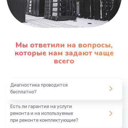
Мы ответили на вопросы,
которые нам задают чаще
всего
Диагностика проводится
бесплатно?
Есть ли гарантия на услуги
ремонта и на используемые
при ремонте комплектующие?