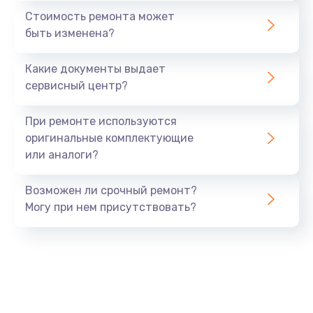
Стоимость ремонта может
быть изменена?
Какие документы выдает
сервисный центр?
При ремонте используются
оригинальные комплектующие
или аналоги?
Возможен ли срочный ремонт?
Могу при нем присутствовать?