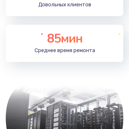
Довольных
клиентов
85мин
Среднее время
ремонта