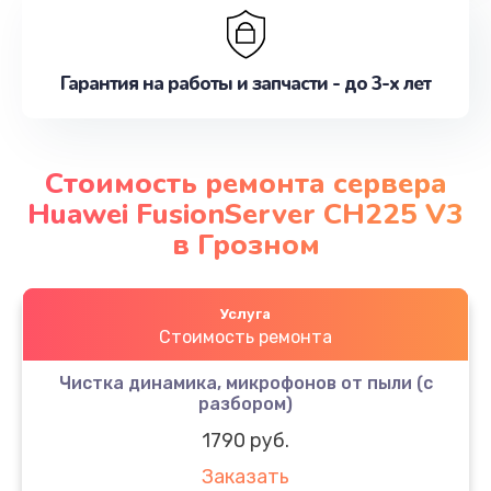
Гарантия на работы и запчасти - до 3-х лет
Стоимость ремонта сервера
Huawei FusionServer CH225 V3
в Грозном
Услуга
Стоимость ремонта
Чистка динамика, микрофонов от пыли (с
разбором)
1790 руб.
Заказать