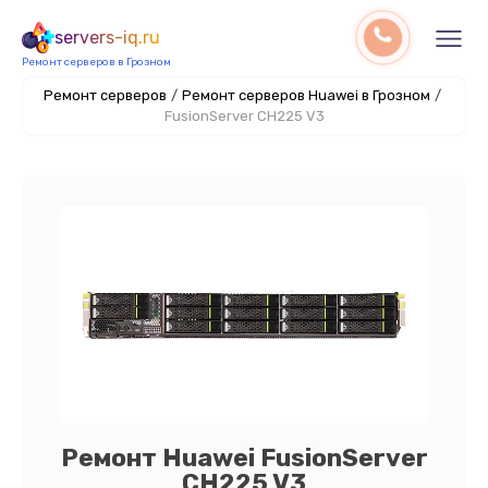
servers-iq.ru
Ремонт серверов в Грозном
Ремонт серверов
/
Ремонт серверов Huawei в Грозном
/
FusionServer CH225 V3
Ремонт Huawei FusionServer
CH225 V3