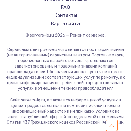
FAQ
Контакты
Карта сайта
© servers-iq.ru
2026
— Ремонт серверов.
Сервисный центр servers-iq.ru является пост гарантийным
(не авторизованным) сервисным центром. Торговые марки,
перечисленные на сайте servers-iq.ru, являются
зарегистрированным товарными знаками компаний
правообладателей. Обозначения используется не с целью
индивидуализации соответствующих услуг по ремонту, а с
целью информирования потребителей о предоставляемых
услугах в отношении техники правообладателя
Сайт servers-iq.ru, а также вся информация об услугах и
ценах, предоставленная на нём, носит исключительно
информационный характер и ни при каких условиях не
является публичной офертой, определяемой положениями
Статьи 437 Гражданского кодекса Российской Федерации.