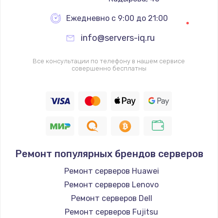
Ежедневно с 9:00 до 21:00
info@servers-iq.ru
Все консультации по телефону в нашем сервисе
совершенно бесплатны
Ремонт популярных брендов серверов
Ремонт серверов Huawei
Ремонт серверов Lenovo
Ремонт серверов Dell
Ремонт серверов Fujitsu