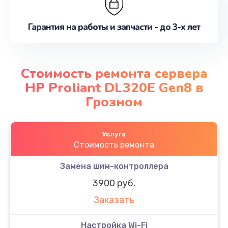
Гарантия на работы и запчасти - до 3-х лет
Стоимость ремонта сервера
HP Proliant DL320E Gen8 в
Грозном
Услуга
Стоимость ремонта
Замена шим-контроллера
3900 руб.
Заказать
Настройка Wi-Fi