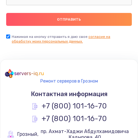
Нажимая на кнопку отправить я даю свое
согласие на
обработку моих персональных данных.
servers-iq.ru
Ремонт серверов в Грозном
Контактная информация
+7 (800) 101-16-70
+7 (800) 101-16-70
 пр. Ахмат-Хаджи Абдулхамидовича 
Грозный
,
Кадырова, 40