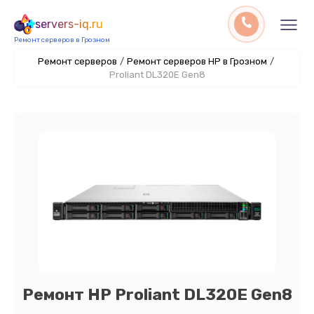
servers-iq.ru
Ремонт серверов в Грозном
Ремонт серверов
/
Ремонт серверов HP в Грозном
/
Proliant DL320E Gen8
Ремонт HP Proliant DL320E Gen8