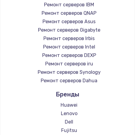
Ремонт серверов IBM
Ремонт серверов QNAP
Ремонт серверов Asus
Ремонт серверов Gigabyte
Ремонт серверов Irbis
Ремонт серверов Intel
Ремонт серверов DEXP
Ремонт серверов iru
Ремонт серверов Synology
Ремонт серверов Dahua
Бренды
Huawei
Lenovo
Dell
Fujitsu