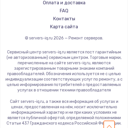
Оплата и доставка
FAQ
Контакты
Карта сайта
© servers-iq.ru
2026
— Ремонт серверов.
Сервисный центр servers-iq.ru является пост гарантийным
(не авторизованным) сервисным центром. Торговые марки,
перечисленные на сайте servers-iq.ru, являются
зарегистрированным товарными знаками компаний
правообладателей. Обозначения используется не с целью
индивидуализации соответствующих услуг по ремонту, а с
целью информирования потребителей о предоставляемых
услугах в отношении техники правообладателя
Сайт servers-iq.ru, а также вся информация об услугах и
ценах, предоставленная на нём, носит исключительно
информационный характер и ни при каких условиях не
является публичной офертой, определяемой положениями
Статьи 437 Гражданского кодекса Российской Федерации.