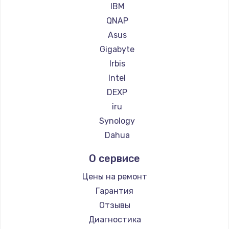
IBM
QNAP
Asus
Gigabyte
Irbis
Intel
DEXP
iru
Synology
Dahua
О сервисе
Цены на ремонт
Гарантия
Отзывы
Диагностика