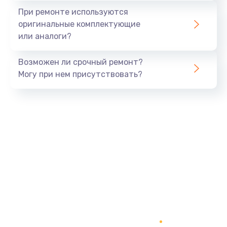
При ремонте используются
оригинальные комплектующие
или аналоги?
Возможен ли срочный ремонт?
Могу при нем присутствовать?