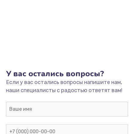
У вас остались вопросы?
Если у вас остались вопросы напишите нам,
наши специалисты с радостью ответят вам!