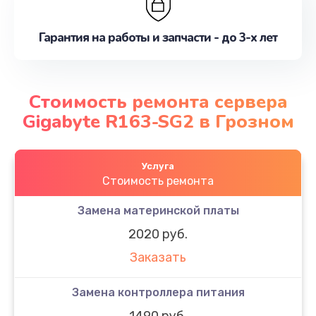
Гарантия на работы и запчасти - до 3-х лет
Стоимость ремонта сервера
Gigabyte R163-SG2 в Грозном
Услуга
Стоимость ремонта
Замена материнской платы
2020 руб.
Заказать
Замена контроллера питания
1490 руб.