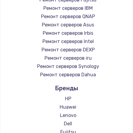
Ремонт серверов IBM
Ремонт серверов QNAP
Ремонт серверов Asus
Ремонт серверов Irbis
Ремонт серверов Intel
Ремонт серверов DEXP
Ремонт серверов iru
Ремонт серверов Synology
Ремонт серверов Dahua
Бренды
HP
Huawei
Lenovo
Dell
Fujitsu