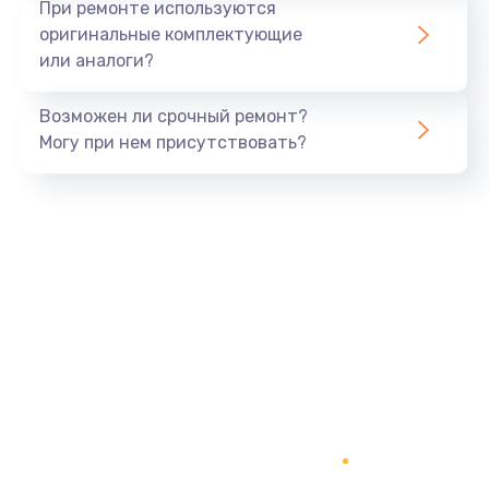
При ремонте используются
оригинальные комплектующие
или аналоги?
Возможен ли срочный ремонт?
Могу при нем присутствовать?