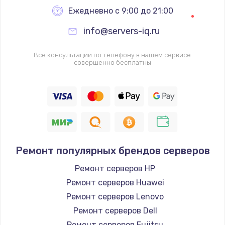
Ежедневно с 9:00 до 21:00
info@servers-iq.ru
Все консультации по телефону в нашем сервисе
совершенно бесплатны
Ремонт популярных брендов серверов
Ремонт серверов HP
Ремонт серверов Huawei
Ремонт серверов Lenovo
Ремонт серверов Dell
Ремонт серверов Fujitsu