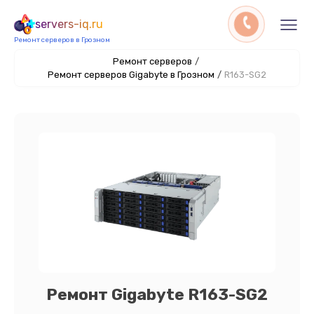
servers-iq.ru
Ремонт серверов в Грозном
Ремонт серверов
/
Ремонт серверов Gigabyte в Грозном
/
R163-SG2
Ремонт Gigabyte R163-SG2