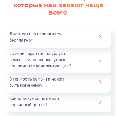
которые нам задают чаще
всего
Диагностика проводится
бесплатно?
Есть ли гарантия на услуги
ремонта и на используемые
при ремонте комплектующие?
Стоимость ремонта может
быть изменена?
Какие документы выдает
сервисный центр?