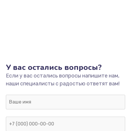
У вас остались вопросы?
Если у вас остались вопросы напишите нам,
наши специалисты с радостью ответят вам!