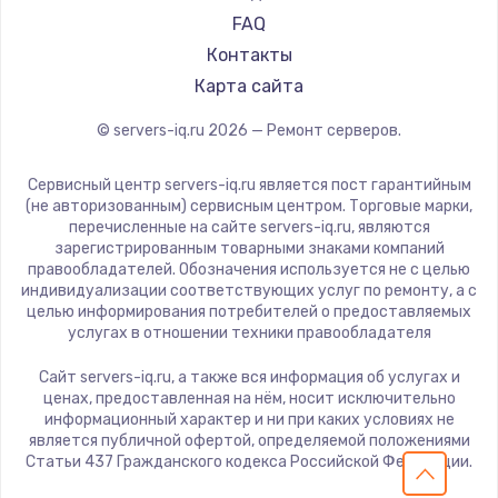
FAQ
Контакты
Карта сайта
© servers-iq.ru
2026
— Ремонт серверов.
Сервисный центр servers-iq.ru является пост гарантийным
(не авторизованным) сервисным центром. Торговые марки,
перечисленные на сайте servers-iq.ru, являются
зарегистрированным товарными знаками компаний
правообладателей. Обозначения используется не с целью
индивидуализации соответствующих услуг по ремонту, а с
целью информирования потребителей о предоставляемых
услугах в отношении техники правообладателя
Сайт servers-iq.ru, а также вся информация об услугах и
ценах, предоставленная на нём, носит исключительно
информационный характер и ни при каких условиях не
является публичной офертой, определяемой положениями
Статьи 437 Гражданского кодекса Российской Федерации.