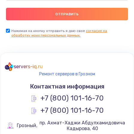
Нажимая на кнопку отправить я даю свое
согласие на
обработку моих персональных данных.
servers-iq.ru
Ремонт серверов в Грозном
Контактная информация
+7 (800) 101-16-70
+7 (800) 101-16-70
 пр. Ахмат-Хаджи Абдулхамидовича 
Грозный
,
Кадырова, 40