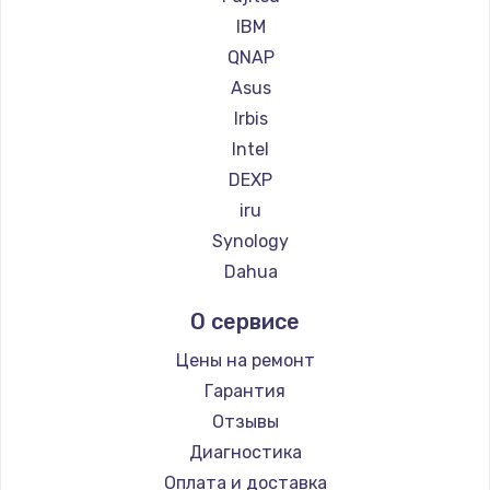
IBM
QNAP
Asus
Irbis
Intel
DEXP
iru
Synology
Dahua
О сервисе
Цены на ремонт
Гарантия
Отзывы
Диагностика
Оплата и доставка