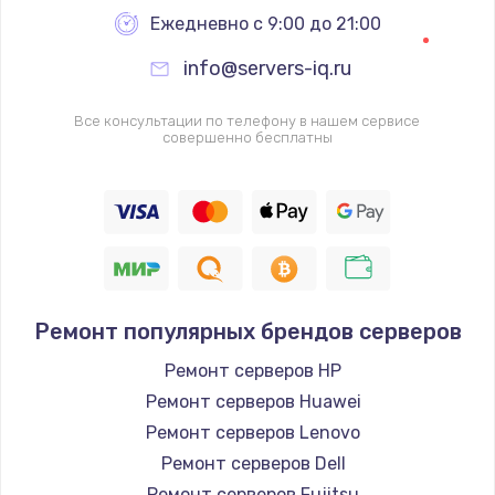
Ежедневно с 9:00 до 21:00
info@servers-iq.ru
Все консультации по телефону в нашем сервисе
совершенно бесплатны
Ремонт популярных брендов серверов
Ремонт серверов HP
Ремонт серверов Huawei
Ремонт серверов Lenovo
Ремонт серверов Dell
Ремонт серверов Fujitsu