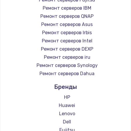
Ремонт серверов IBM
Ремонт серверов QNAP
Ремонт серверов Asus
Ремонт серверов Irbis
Ремонт серверов Intel
Ремонт серверов DEXP
Ремонт серверов iru
Ремонт серверов Synology
Ремонт серверов Dahua
Бренды
HP
Huawei
Lenovo
Dell
Fujitsu