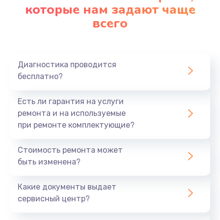
которые нам задают чаще
всего
Диагностика проводится
бесплатно?
Есть ли гарантия на услуги
ремонта и на используемые
при ремонте комплектующие?
Стоимость ремонта может
быть изменена?
Какие документы выдает
сервисный центр?