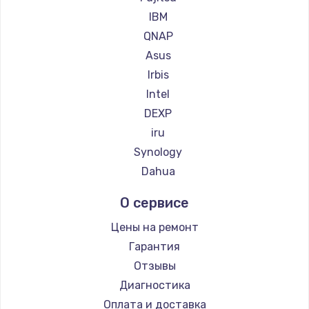
IBM
QNAP
Asus
Irbis
Intel
DEXP
iru
Synology
Dahua
О сервисе
Цены на ремонт
Гарантия
Отзывы
Диагностика
Оплата и доставка