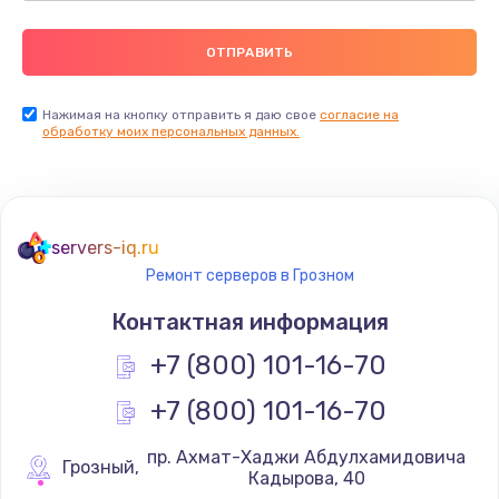
Нажимая на кнопку отправить я даю свое
согласие на
обработку моих персональных данных.
servers-iq.ru
Ремонт серверов в Грозном
Контактная информация
+7 (800) 101-16-70
+7 (800) 101-16-70
 пр. Ахмат-Хаджи Абдулхамидовича 
Грозный
,
Кадырова, 40