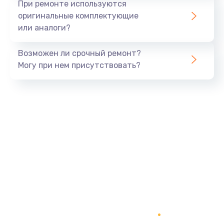
При ремонте используются
оригинальные комплектующие
или аналоги?
Возможен ли срочный ремонт?
Могу при нем присутствовать?