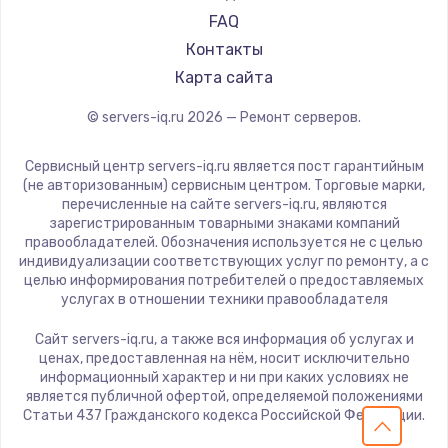
FAQ
Контакты
Карта сайта
© servers-iq.ru
2026
— Ремонт серверов.
Сервисный центр servers-iq.ru является пост гарантийным
(не авторизованным) сервисным центром. Торговые марки,
перечисленные на сайте servers-iq.ru, являются
зарегистрированным товарными знаками компаний
правообладателей. Обозначения используется не с целью
индивидуализации соответствующих услуг по ремонту, а с
целью информирования потребителей о предоставляемых
услугах в отношении техники правообладателя
Сайт servers-iq.ru, а также вся информация об услугах и
ценах, предоставленная на нём, носит исключительно
информационный характер и ни при каких условиях не
является публичной офертой, определяемой положениями
Статьи 437 Гражданского кодекса Российской Федерации.