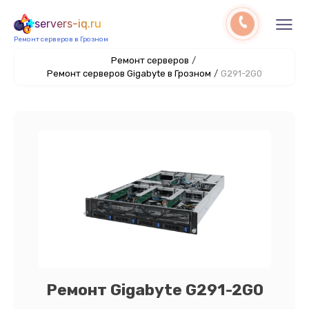
servers-iq.ru
Ремонт серверов в Грозном
Ремонт серверов
/
Ремонт серверов Gigabyte в Грозном
/
G291-2G0
Ремонт Gigabyte G291-2G0