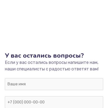
У вас остались вопросы?
Если у вас остались вопросы напишите нам,
наши специалисты с радостью ответят вам!