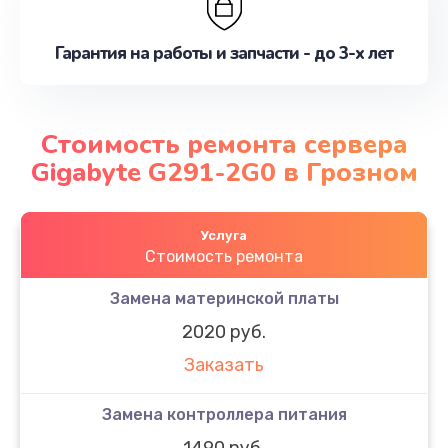
Гарантия на работы и запчасти - до 3-х лет
Стоимость ремонта сервера
Gigabyte G291-2G0 в Грозном
Услуга
Стоимость ремонта
Замена материнской платы
2020 руб.
Заказать
Замена контроллера питания
1490 руб.