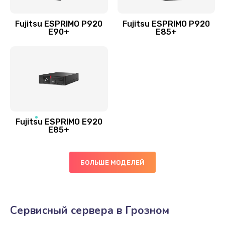
Fujitsu ESPRIMO P920
Fujitsu ESPRIMO P920
E90+
E85+
Fujitsu ESPRIMO E920
E85+
БОЛЬШЕ МОДЕЛЕЙ
Сервисный сервера в Грозном