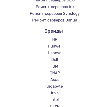
Ремонт серверов DEXP
Ремонт серверов iru
Ремонт серверов Synology
Ремонт серверов Dahua
Бренды
HP
Huawei
Lenovo
Dell
IBM
QNAP
Asus
Gigabyte
Irbis
Intel
DEXP