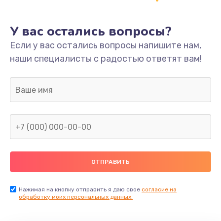
У вас остались вопросы?
Если у вас остались вопросы напишите нам,
наши специалисты с радостью ответят вам!
Нажимая на кнопку отправить я даю свое
согласие на
обработку моих персональных данных.