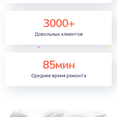
3000+
Довольных
клиентов
85мин
Среднее время
ремонта