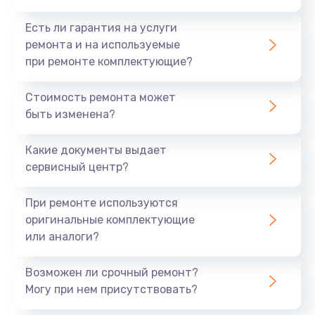
Есть ли гарантия на услуги
ремонта и на используемые
при ремонте комплектующие?
Стоимость ремонта может
быть изменена?
Какие документы выдает
сервисный центр?
При ремонте используются
оригинальные комплектующие
или аналоги?
Возможен ли срочный ремонт?
Могу при нем присутствовать?