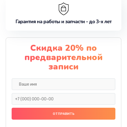
Гарантия на работы и запчасти - до 3-х лет
Скидка 20% по
предварительной
записи