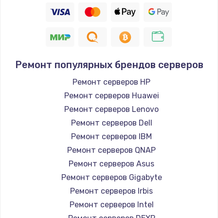
Ремонт популярных брендов серверов
Ремонт серверов HP
Ремонт серверов Huawei
Ремонт серверов Lenovo
Ремонт серверов Dell
Ремонт серверов IBM
Ремонт серверов QNAP
Ремонт серверов Asus
Ремонт серверов Gigabyte
Ремонт серверов Irbis
Ремонт серверов Intel