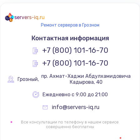
servers-iq.ru
Ремонт серверов в Грозном
Контактная информация
+7 (800) 101-16-70
+7 (800) 101-16-70
 пр. Ахмат-Хаджи Абдулхамидовича 
Грозный
,
Кадырова, 40
Ежедневно с 9:00 до 21:00
info@servers-iq.ru
Все консультации по телефону в нашем сервисе
совершенно бесплатны