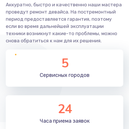
Аккуратно, быстро и качественно наши мастера
проведут ремонт девайса. На постремонтный
период предоставляется гарантия, поэтому
если во время дальнейшей эксплуатации
техники возникнут какие-то проблемы, можно
снова обратиться к нам для их решения.
5
Сервисных
городов
24
Часа приема
заявок