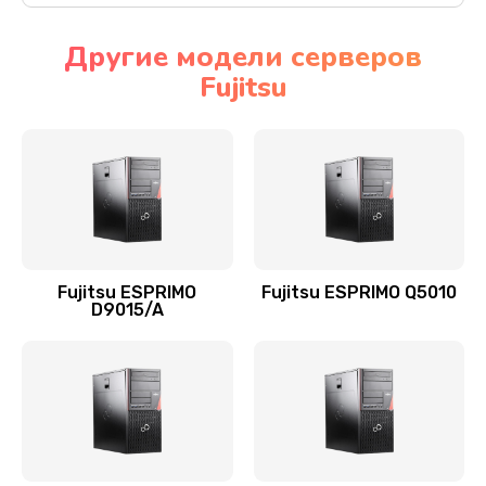
Другие модели серверов
Fujitsu
Fujitsu ESPRIMO
Fujitsu ESPRIMO Q5010
D9015/A