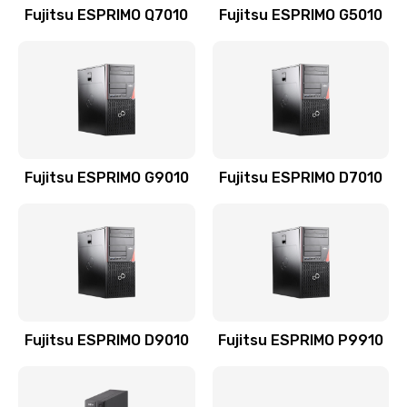
Fujitsu ESPRIMO Q7010
Fujitsu ESPRIMO G5010
Fujitsu ESPRIMO G9010
Fujitsu ESPRIMO D7010
Fujitsu ESPRIMO D9010
Fujitsu ESPRIMO P9910