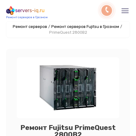
servers-iq.ru
Ремонт серверов в Грозном
Ремонт серверов
/
Ремонт серверов Fujitsu в Грозном
/
PrimeQuest 2800B2
Ремонт Fujitsu PrimeQuest
2800B2