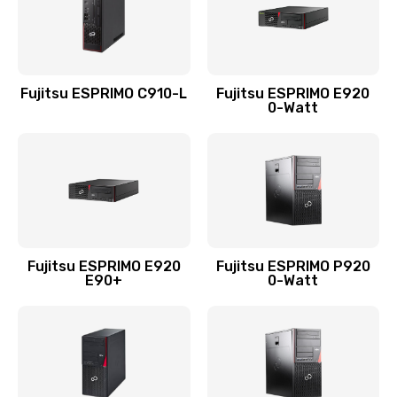
Fujitsu ESPRIMO C910-L
Fujitsu ESPRIMO E920
0-Watt
Fujitsu ESPRIMO E920
Fujitsu ESPRIMO P920
E90+
0-Watt