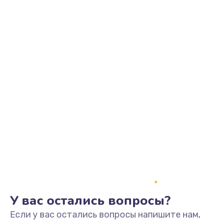
У вас остались вопросы?
Если у вас остались вопросы напишите нам,