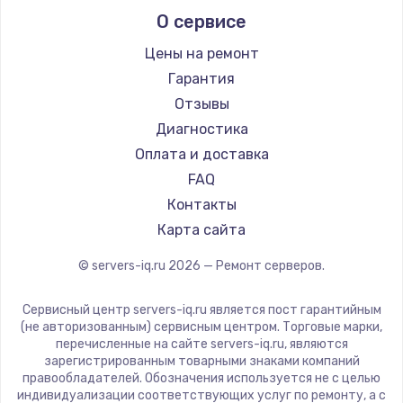
О сервисе
Цены на ремонт
Гарантия
Отзывы
Диагностика
Оплата и доставка
FAQ
Контакты
Карта сайта
© servers-iq.ru
2026
— Ремонт серверов.
Сервисный центр servers-iq.ru является пост гарантийным
(не авторизованным) сервисным центром. Торговые марки,
перечисленные на сайте servers-iq.ru, являются
зарегистрированным товарными знаками компаний
правообладателей. Обозначения используется не с целью
индивидуализации соответствующих услуг по ремонту, а с