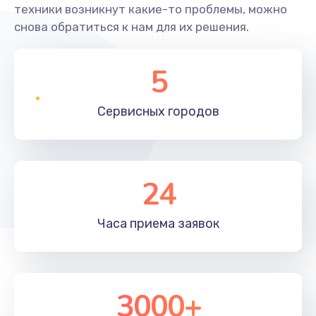
техники возникнут какие-то проблемы, можно
снова обратиться к нам для их решения.
5
Сервисных
городов
24
Часа приема
заявок
3000+