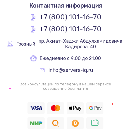
Контактная информация
+7 (800) 101-16-70
+7 (800) 101-16-70
 пр. Ахмат-Хаджи Абдулхамидовича 
Грозный
,
Кадырова, 40
Ежедневно с 9:00 до 21:00
info@servers-iq.ru
Все консультации по телефону в нашем сервисе
совершенно бесплатны