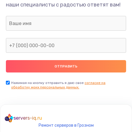
наши специалисты с радостью ответят вам!
Нажимая на кнопку отправить я даю свое
согласие на
обработку моих персональных данных.
servers-iq.ru
Ремонт серверов в Грозном