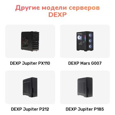
Другие модели серверов
DEXP
DEXP Jupiter PX110
DEXP Mars G007
DEXP Jupiter P212
DEXP Jupiter P185