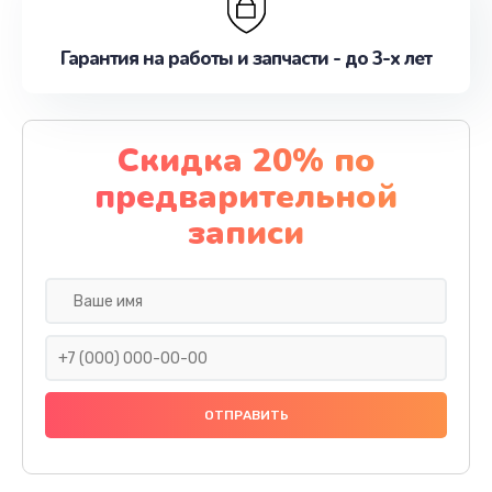
Гарантия на работы и запчасти - до 3-х лет
Скидка 20% по
предварительной
записи