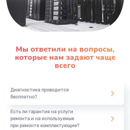
Мы ответили на вопросы,
которые нам задают чаще
всего
Диагностика проводится
бесплатно?
Есть ли гарантия на услуги
ремонта и на используемые
при ремонте комплектующие?