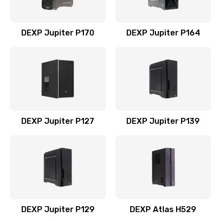
DEXP Jupiter P170
DEXP Jupiter P164
DEXP Jupiter P127
DEXP Jupiter P139
DEXP Jupiter P129
DEXP Atlas H529