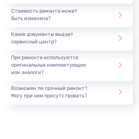
Стоимость ремонта может
быть изменена?
Какие документы выдает
сервисный центр?
При ремонте используются
оригинальные комплектующие
или аналоги?
Возможен ли срочный ремонт?
Могу при нем присутствовать?