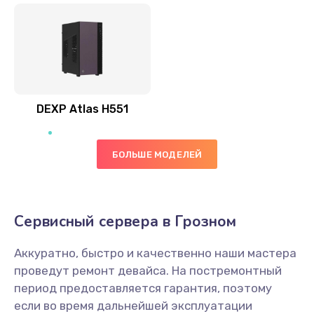
DEXP Atlas H551
БОЛЬШЕ МОДЕЛЕЙ
Сервисный сервера в Грозном
Аккуратно, быстро и качественно наши мастера
проведут ремонт девайса. На постремонтный
период предоставляется гарантия, поэтому
если во время дальнейшей эксплуатации