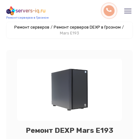
servers-iq.ru
Ремонт серверов в Грозном
Ремонт серверов
/
Ремонт серверов DEXP в Грозном
/
Mars E193
Ремонт DEXP Mars E193