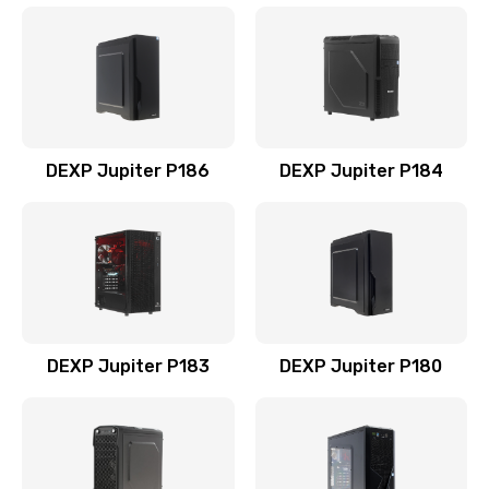
DEXP Jupiter P186
DEXP Jupiter P184
DEXP Jupiter P183
DEXP Jupiter P180