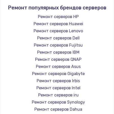
Ремонт популярных брендов серверов
Ремонт серверов HP
Ремонт серверов Huawei
Ремонт серверов Lenovo
Ремонт серверов Dell
Ремонт серверов Fujitsu
Ремонт серверов IBM
Ремонт серверов QNAP
Ремонт серверов Asus
Ремонт серверов Gigabyte
Ремонт серверов Irbis
Ремонт серверов Intel
Ремонт серверов iru
Ремонт серверов Synology
Ремонт серверов Dahua