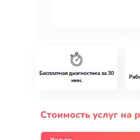
Бесплатная диагностика за 30
Рабо
мин.
Стоимость услуг на 