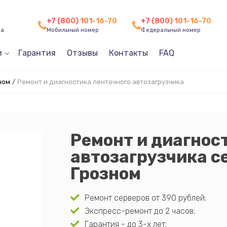
+7 (800) 101-16-70
+7 (800) 101-16-70
ча
Мобильный номер
Федеральный номер
и
Гарантия
Отзывы
Контакты
FAQ
ном
/
Ремонт и диагностика ленточного автозагрузчика
Ремонт и диагнос
автозагрузчика се
Грозном
Ремонт серверов от 390 рублей;
Экспресс-ремонт до 2 часов;
Гарантия - до 3-х лет;