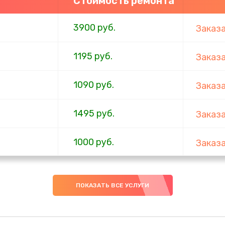
Стоимость ремонта
3900 руб.
Заказ
1195 руб.
Заказ
1090 руб.
Заказ
1495 руб.
Заказ
1000 руб.
Заказ
745 руб.
Заказ
ПОКАЗАТЬ ВСЕ УСЛУГИ
2500 руб.
Заказ