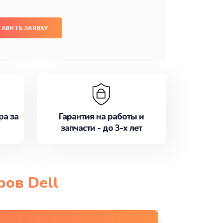
ТАВИТЬ ЗАЯВКУ
ра за
Гарантия на работы и
запчасти - до 3-х лет
ров Dell