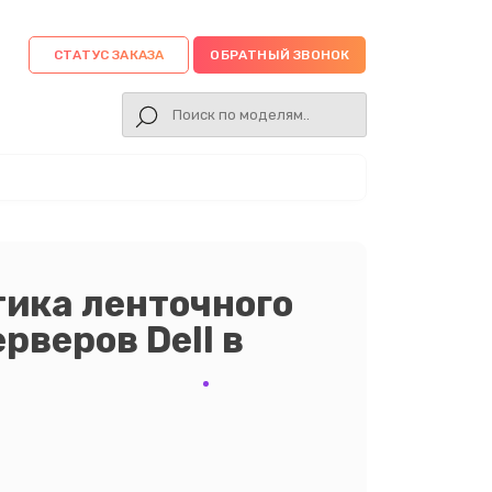
СТАТУС ЗАКАЗА
ОБРАТНЫЙ ЗВОНОК
тика ленточного
рверов Dell в