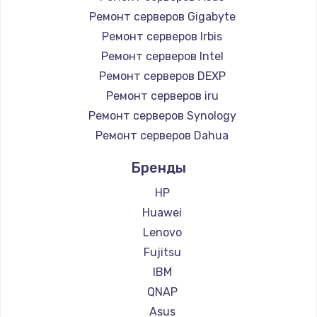
Ремонт серверов Gigabyte
Ремонт серверов Irbis
Ремонт серверов Intel
Ремонт серверов DEXP
Ремонт серверов iru
Ремонт серверов Synology
Ремонт серверов Dahua
Бренды
HP
Huawei
Lenovo
Fujitsu
IBM
QNAP
Asus