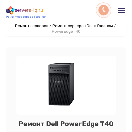
servers-iq.ru
Ремонт серверов в Грозном
Ремонт серверов
/
Ремонт серверов Dell в Грозном
/
PowerEdge T40
Ремонт Dell PowerEdge T40