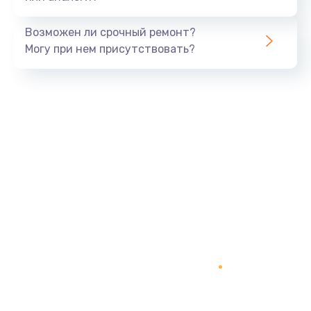
Возможен ли срочный ремонт?
Могу при нем присутствовать?