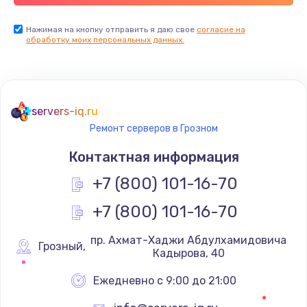
Нажимая на кнопку отправить я даю свое
согласие на
обработку моих персональных данных.
servers-iq.ru
Ремонт серверов в Грозном
Контактная информация
+7 (800) 101-16-70
+7 (800) 101-16-70
 пр. Ахмат-Хаджи Абдулхамидовича 
Грозный
,
Кадырова, 40
Ежедневно с 9:00 до 21:00