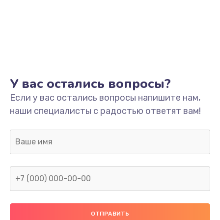
У вас остались вопросы?
Если у вас остались вопросы напишите нам,
наши специалисты с радостью ответят вам!