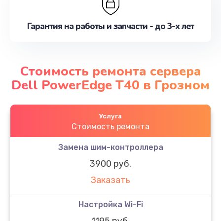
Гарантия на работы и запчасти - до 3-х лет
Стоимость ремонта сервера
Dell PowerEdge T40 в Грозном
Услуга
Стоимость ремонта
Замена шим-контроллера
3900 руб.
Заказать
Настройка Wi-Fi
1195 руб.