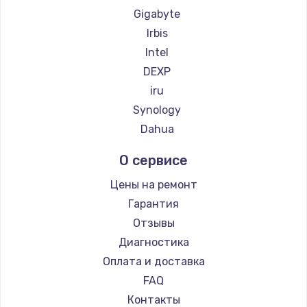
Gigabyte
Irbis
Intel
DEXP
iru
Synology
Dahua
О сервисе
Цены на ремонт
Гарантия
Отзывы
Диагностика
Оплата и доставка
FAQ
Контакты