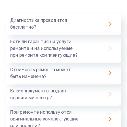
620 руб.
Заказать
Диагностика проводится
Замена материнской платы
бесплатно?
1760 руб.
Есть ли гарантия на услуги
Заказать
ремонта и на используемые
при ремонте комплектующие?
Стоимость ремонта может
быть изменена?
Какие документы выдает
сервисный центр?
При ремонте используются
оригинальные комплектующие
или аналоги?