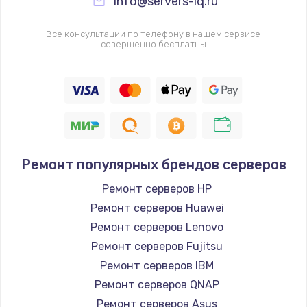
info@servers-iq.ru
Все консультации по телефону в нашем сервисе
совершенно бесплатны
Ремонт популярных брендов серверов
Ремонт серверов HP
Ремонт серверов Huawei
Ремонт серверов Lenovo
Ремонт серверов Fujitsu
Ремонт серверов IBM
Ремонт серверов QNAP
Ремонт серверов Asus