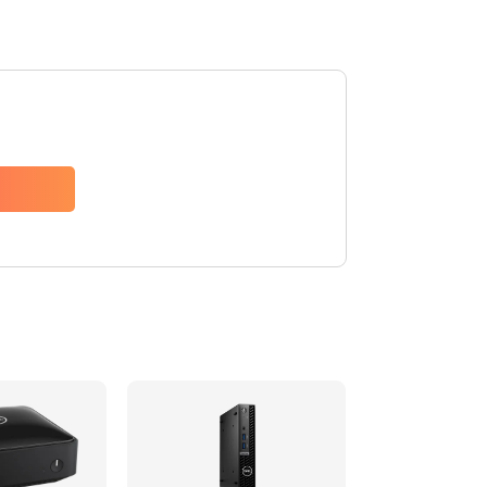
2500 руб.
Заказать
2045 руб.
Заказать
1090 руб.
Заказать
2745 руб.
Заказать
940 руб.
Заказать
1160 руб.
Заказать
1060 руб.
Заказать
1645 руб.
Заказать