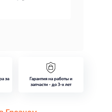
ра за
Гарантия на работы и
запчасти - до 3-х лет