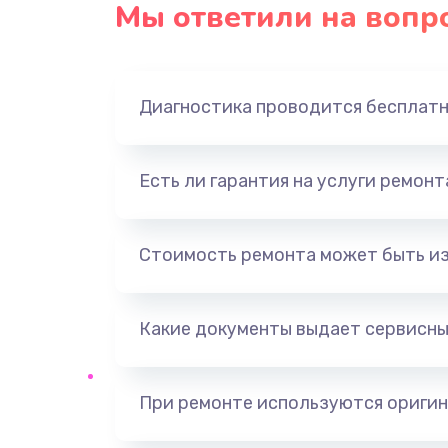
Мы ответили на вопр
Диагностика проводится бесплат
Есть ли гарантия на услуги ремон
Стоимость ремонта может быть и
Какие документы выдает сервисны
При ремонте используются оригин