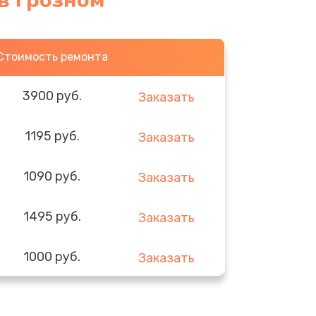
в Грозном
Стоимость ремонта
3900 руб.
Заказать
1195 руб.
Заказать
1090 руб.
Заказать
1495 руб.
Заказать
1000 руб.
Заказать
745 руб.
Заказать