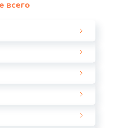
е всего