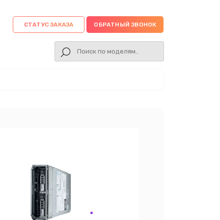
СТАТУС ЗАКАЗА
ОБРАТНЫЙ ЗВОНОК