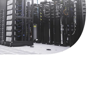
1745 руб.
Заказать
890 руб.
Заказать
990 руб.
Заказать
620 руб.
Заказать
1760 руб.
Заказать