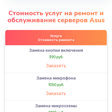
Стоимость услуг на ремонт и
обслуживание серверов Asus
Услуга
Стоимость ремонта
Замена кнопки включения
390 руб.
Заказать
Замена микрофона
1050 руб.
Заказать
Замена микросхемы