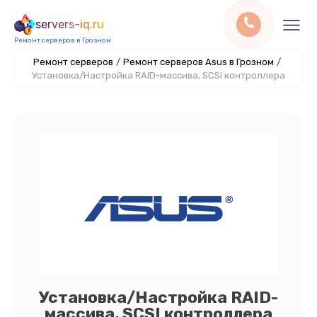
servers-iq.ru
Ремонт серверов в Грозном
Ремонт серверов
/
Ремонт серверов Asus в Грозном
/
Установка/Настройка RAID-массива, SCSI контроллера
Установка/Настройка RAID-
массива, SCSI контроллера