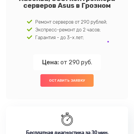
серверов Asus в Грозном
Ремонт серверов от 290 рублей;
Экспресс-ремонт до 2 часов;
Гарантия - до 3-х лет;
Цена:
от 290 руб.
ОСТАВИТЬ ЗАЯВКУ
Бесплатная диагностика за 30 мин.