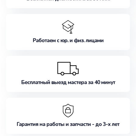
Работаем с юр. и физ. лицами
Бесплатный выезд мастера за 40 минут
Гарантия на работы и запчасти - до 3-х лет