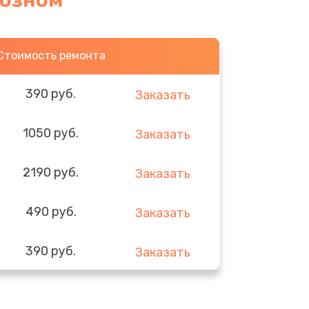
розном
Стоимость ремонта
390 руб.
Заказать
1050 руб.
Заказать
2190 руб.
Заказать
490 руб.
Заказать
390 руб.
Заказать
290 руб.
Заказать