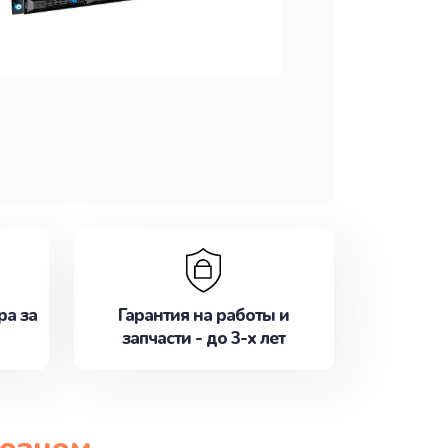
ра за
Гарантия на работы и
запчасти - до 3-х лет