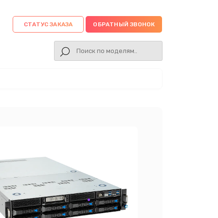
СТАТУС ЗАКАЗА
ОБРАТНЫЙ ЗВОНОК