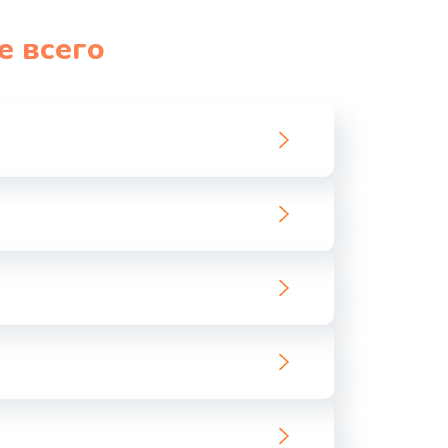
1060 руб.
Заказать
е всего
1100 руб.
Заказать
890 руб.
Заказать
1800 руб.
Заказать
1500 руб.
Заказать
995 руб.
Заказать
960 руб.
Заказать
2600 руб.
Заказать