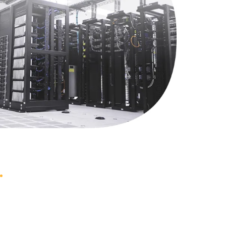
1490 руб.
Заказать
2600 руб.
Заказать
990 руб.
Заказать
1090 руб.
Заказать
1200 руб.
Заказать
930 руб.
Заказать
1045 руб.
Заказать
990 руб.
Заказать