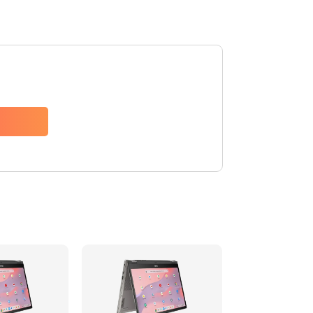
1490 руб.
Заказать
1790 руб.
Заказать
890 руб.
Заказать
790 руб.
Заказать
390 руб.
Заказать
390 руб.
Заказать
390 руб.
Заказать