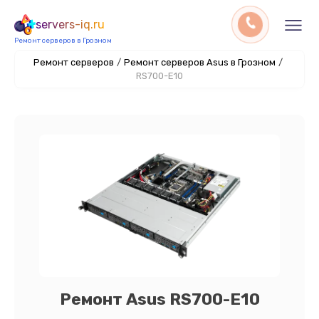
servers-iq.ru
Ремонт серверов в Грозном
Ремонт серверов
/
Ремонт серверов Asus в Грозном
/
RS700-E10
Ремонт Asus RS700-E10