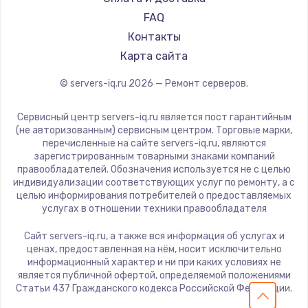
FAQ
Контакты
Карта сайта
© servers-iq.ru
2026
— Ремонт серверов.
Сервисный центр servers-iq.ru является пост гарантийным
(не авторизованным) сервисным центром. Торговые марки,
перечисленные на сайте servers-iq.ru, являются
зарегистрированным товарными знаками компаний
правообладателей. Обозначения используется не с целью
индивидуализации соответствующих услуг по ремонту, а с
целью информирования потребителей о предоставляемых
услугах в отношении техники правообладателя
Сайт servers-iq.ru, а также вся информация об услугах и
ценах, предоставленная на нём, носит исключительно
информационный характер и ни при каких условиях не
является публичной офертой, определяемой положениями
Статьи 437 Гражданского кодекса Российской Федерации.