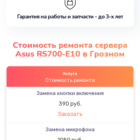
Гарантия на работы и запчасти - до 3-х лет
Стоимость ремонта сервера
Asus RS700-E10 в Грозном
Услуга
Стоимость ремонта
Замена кнопки включения
390 руб.
Заказать
Замена микрофона
1050 руб.